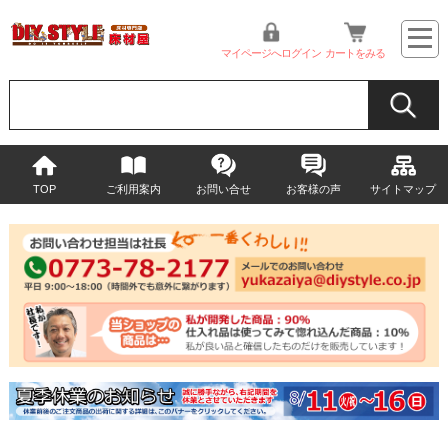
マイページへログイン
カートをみる
TOP
ご利用案内
お問い合せ
お客様の声
サイトマップ