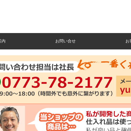
案内
お問い合せ
お