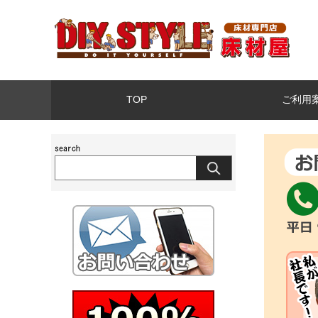
TOP
ご利用