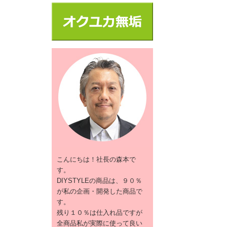
こんにちは！社長の森本で
す。
DIYSTYLEの商品は、９０％
が私の企画・開発した商品で
す。
残り１０％は仕入れ品ですが
全商品私が実際に使って良い