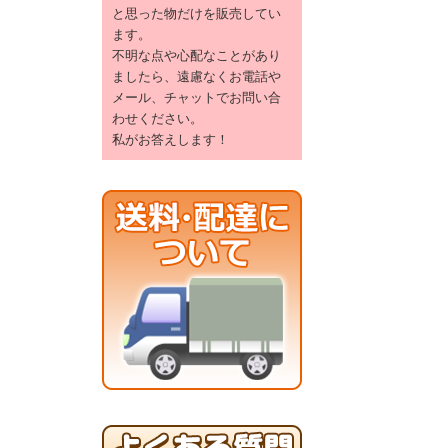
と思った物だけを販売してい
ます。
不明な点や心配なことがあり
ましたら、遠慮なくお電話や
メール、チャットでお問い合
わせください。
私がお答えします！