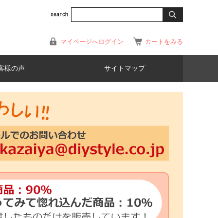
マイページへログイン
カートをみる
客様の声
サイトマップ