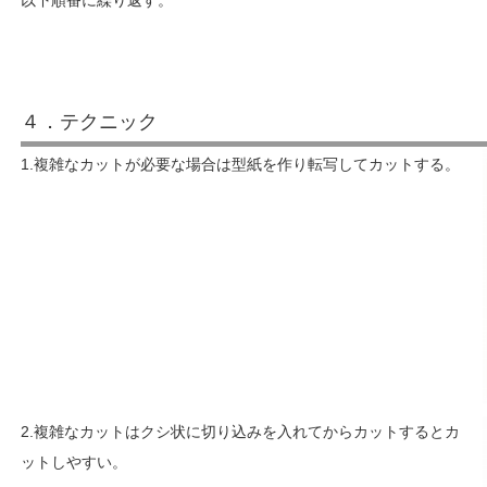
４．テクニック
1.複雑なカットが必要な場合は型紙を作り転写してカットする。
2.複雑なカットはクシ状に切り込みを入れてからカットするとカ
ットしやすい。