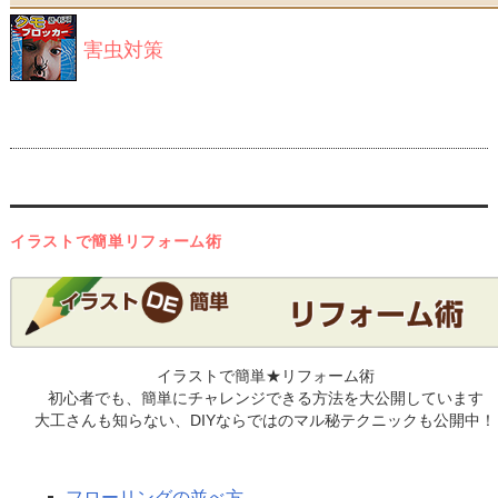
害虫対策
イラストで簡単リフォーム術
イラストで簡単★リフォーム術
初心者でも、簡単にチャレンジできる方法を大公開しています
大工さんも知らない、DIYならではのマル秘テクニックも公開中！
床材のリフォーム
フローリングの並べ方