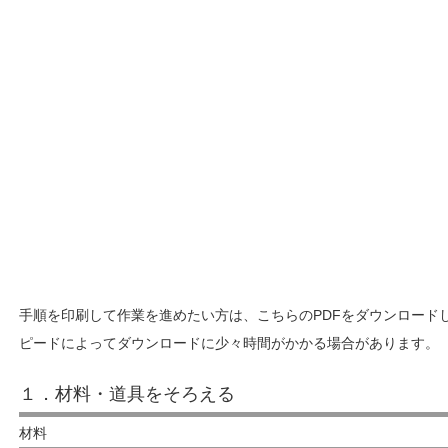
貼るだけ簡単フローリング
手順を印刷して作業を進めたい方は、こちらのPDFをダウンロード
ピードによってダウンロードに少々時間がかかる場合があります。
１．材料・道具をそろえる
材料