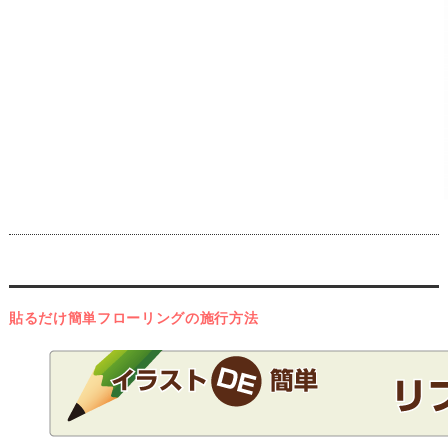
貼るだけ簡単フローリングの施行方法