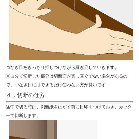
つなぎ目をきっちり押しつけながら継ぎ足していきます。
※自分で切断した部分は切断面が真っ直ぐでない場合があるの
で、つなぎ目にはできるだけ使わない方が良いです
４．切断の仕方
途中で切る時は、剥離紙をはがす前に目印をつけておき、カッタ
ーで切断します。