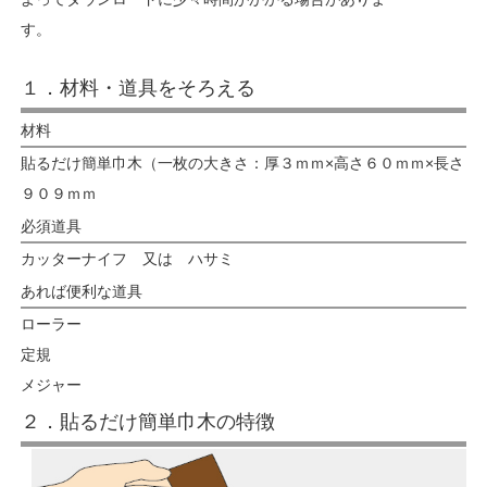
す。
１．材料・道具をそろえる
材料
貼るだけ簡単巾木（一枚の大きさ：厚３ｍｍ×高さ６０ｍｍ×長さ
９０９ｍｍ
必須道具
カッターナイフ 又は ハサミ
あれば便利な道具
ローラー
定規
メジャー
２．貼るだけ簡単巾木の特徴