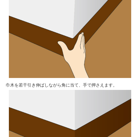
巾木を若干引き伸ばしながら角に当て、手で押さえます。