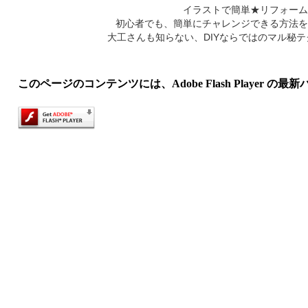
イラストで簡単★リフォーム
初心者でも、簡単にチャレンジできる方法を
大工さんも知らない、DIYならではのマル秘