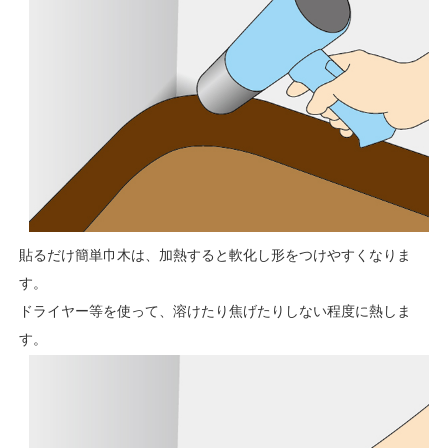
貼るだけ簡単巾木は、加熱すると軟化し形をつけやすくなりま
す。
ドライヤー等を使って、溶けたり焦げたりしない程度に熱しま
す。