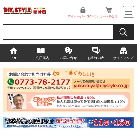
マイページへログイン
カートをみる
TOP
ご利用案内
お問い合せ
お客様の声
サイトマップ