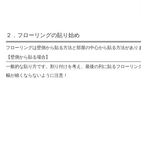
２．フローリングの貼り始め
フローリングは壁側から貼る方法と部屋の中心から貼る方法があり
【壁側から貼る場合】
一般的な貼り方です。割り付けを考え、最後の列に貼るフローリン
幅が細くならないように注意！