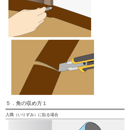
５．角の収め方１
入隅（いりずみ）に貼る場合