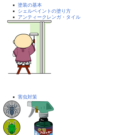
塗装の基本
シェルペイントの塗り方
アンティークレンガ・タイル
悩み解決
害虫対策