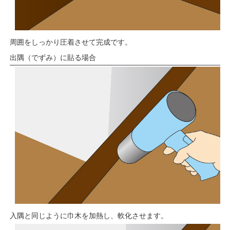
周囲をしっかり圧着させて完成です。
出隅（でずみ）に貼る場合
入隅と同じように巾木を加熱し、軟化させます。