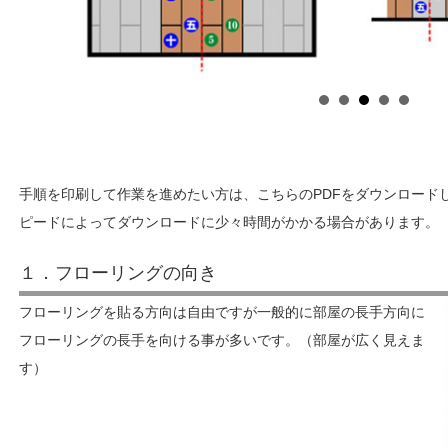
フローリングの並べ方
手順を印刷して作業を進めたい方は、こちらのPDFをダウンロード
ピードによってダウンロードに少々時間がかかる場合があります。
１．フローリングの向き
フローリングを貼る方向は自由ですが一般的に部屋の長手方向に
フローリングの長手を向ける事が多いです。（部屋が広く見えま
す）