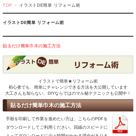
TOP
イラストDE簡単 リフォーム術
イラストDE簡単 リフォーム術
貼るだけ簡単巾木の施工方法
イラストで簡単★リフォーム術
初心者でも、簡単にチャレンジできる方法を大公開しています
大工さんも知らない、DIYならではのマル秘テクニックも公開中！
貼るだけ簡単巾木の施工方法
手順を印刷して作業を進めたい方は、こちらのPDFを
ダウンロードしてご利用ください。回線のスピードに
よってダウンロードに少々時間がかかる場合がありま