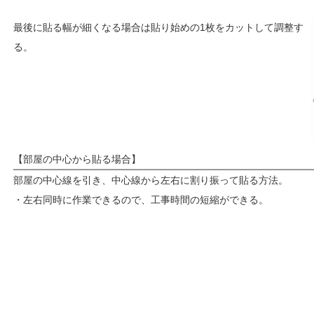
最後に貼る幅が細くなる場合は貼り始めの1枚をカットして調整す
る。
【部屋の中心から貼る場合】
部屋の中心線を引き、中心線から左右に割り振って貼る方法。
・左右同時に作業できるので、工事時間の短縮ができる。