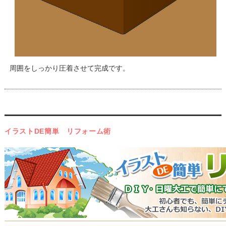
周囲をしっかり圧着させて完成です。
イラストDE簡単 リフォーム術