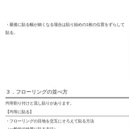
・最後に貼る幅が細くなる場合は貼り始めの1枚の位置をずらして
貼る。
３．フローリングの並べ方
均等割り付けと流し貼りがあります。
【均等に貼る】
・フローリングの目地を交互にそろえて貼る方法
（一般的で綺麗に貼る方法）