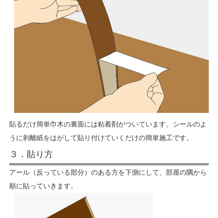
貼るだけ簡単巾木の裏面には粘着剤がついています。シールのよ
うに剥離紙をはがして貼り付けていくだけの簡単施工です。
３．貼り方
アール（反っている部分）のある方を下側にして、部屋の隅から
順に貼っていきます。