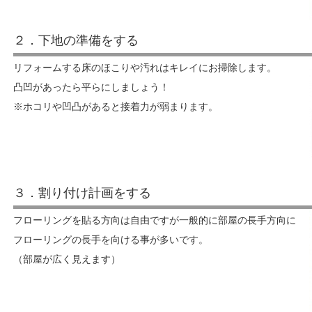
２．下地の準備をする
リフォームする床のほこりや汚れはキレイにお掃除します。
凸凹があったら平らにしましょう！
※ホコリや凹凸があると接着力が弱まります。
３．割り付け計画をする
フローリングを貼る方向は自由ですが一般的に部屋の長手方向に
フローリングの長手を向ける事が多いです。
（部屋が広く見えます）