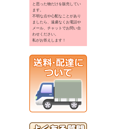
と思った物だけを販売してい
ます。
不明な点や心配なことがあり
ましたら、遠慮なくお電話や
メール、チャットでお問い合
わせください。
私がお答えします！