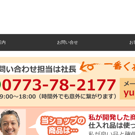
案内
お問い合せ
お