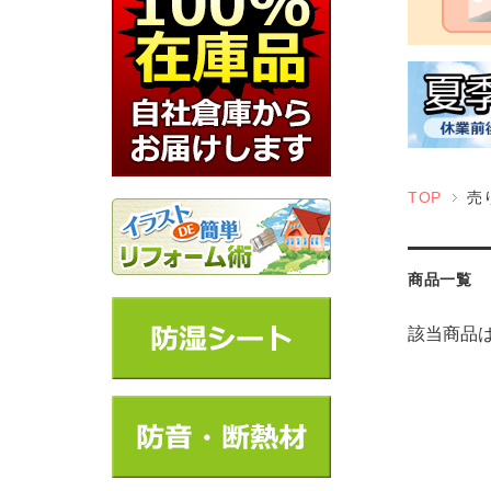
TOP
売
商品一覧
該当商品