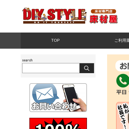
TOP
ご利用