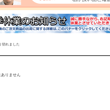
り切れました
はありません