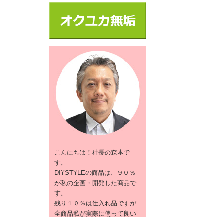
こんにちは！社長の森本で
す。
DIYSTYLEの商品は、９０％
が私の企画・開発した商品で
す。
残り１０％は仕入れ品ですが
全商品私が実際に使って良い