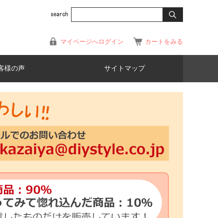
マイページへログイン
カートをみる
客様の声
サイトマップ