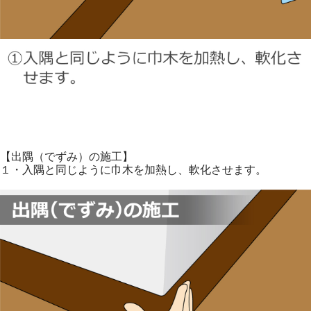
【出隅（でずみ）の施工】
１・入隅と同じように巾木を加熱し、軟化させます。