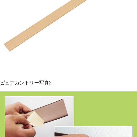
ピュアカントリー写真2