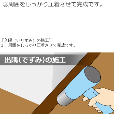
【入隅（いりずみ）の施工】
３・周囲をしっかり圧着させて完成です。