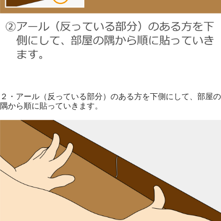
２・アール（反っている部分）のある方を下側にして、部屋の
隅から順に貼っていきます。