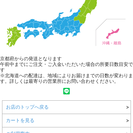
京都府からの発送となります
午前中までにご注文・ご入金いただいた場合の所要日数目安で
す
※北海道への配達は、地域によりお届けまでの日数が変わりま
す。詳しくは最寄りの営業所にお問い合わせください。
お店のトップへ戻る
カートを見る