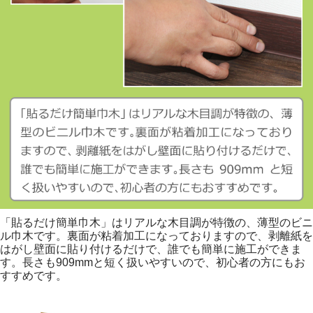
「貼るだけ簡単巾木」はリアルな木目調が特徴の、薄型のビニ
ル巾木です。裏面が粘着加工になっておりますので、剥離紙を
はがし壁面に貼り付けるだけで、誰でも簡単に施工ができま
す。長さも909mmと短く扱いやすいので、初心者の方にもお
すすめです。