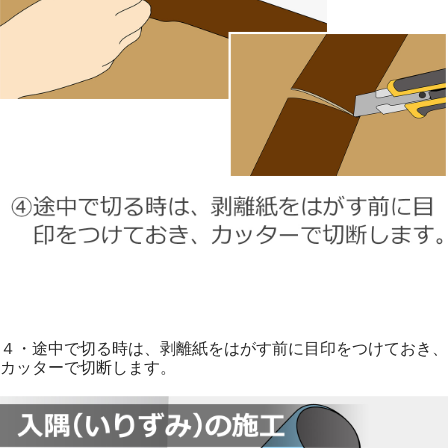
４・途中で切る時は、剥離紙をはがす前に目印をつけておき、
カッターで切断します。