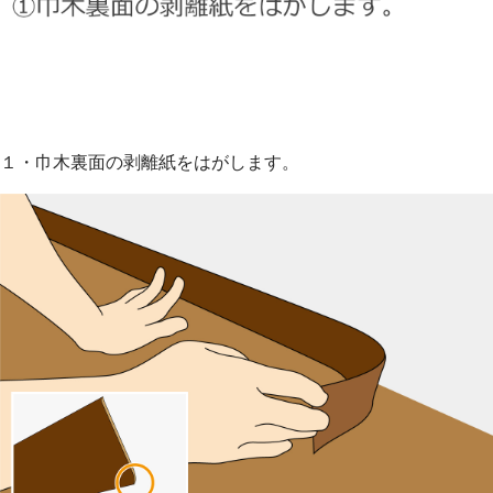
１・巾木裏面の剥離紙をはがします。