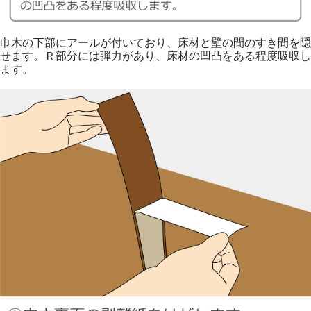
巾木の下部にアールが付いており、床材と壁の間のすき間を隠
せます。Ｒ部分には弾力があり、床材の凹凸をある程度吸収し
ます。