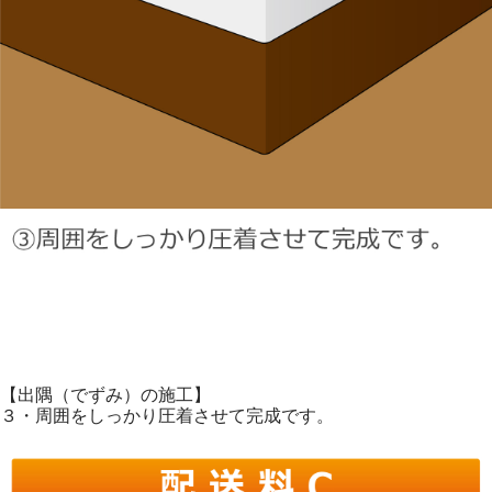
【出隅（でずみ）の施工】
３・周囲をしっかり圧着させて完成です。