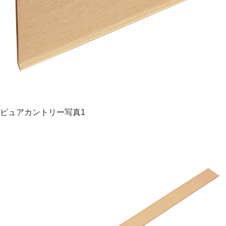
ピュアカントリー写真1