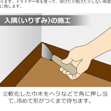
ります。ドライヤー等を使って、溶けたり焦げたりしない程度
に熱します。