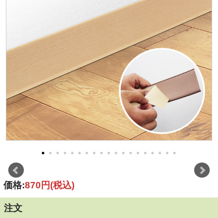
価格:
870円
(税込)
注文