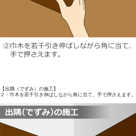
【出隅（でずみ）の施工】
２・巾木を若干引き伸ばしながら角に当て、手で押さえます。