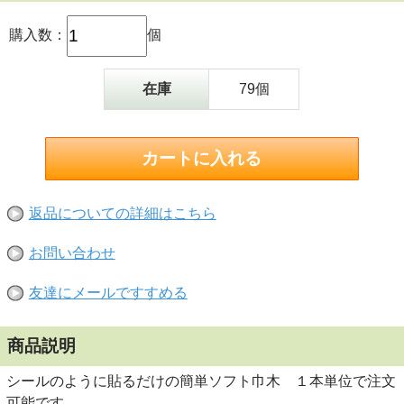
購入数：
個
在庫
79個
返品についての詳細はこちら
お問い合わせ
友達にメールですすめる
商品説明
シールのように貼るだけの簡単ソフト巾木 １本単位で注文
可能です