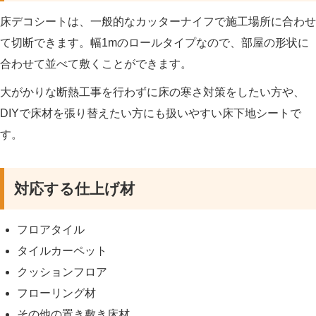
床デコシートは、一般的なカッターナイフで施工場所に合わせ
て切断できます。幅1mのロールタイプなので、部屋の形状に
合わせて並べて敷くことができます。
大がかりな断熱工事を行わずに床の寒さ対策をしたい方や、
DIYで床材を張り替えたい方にも扱いやすい床下地シートで
す。
対応する仕上げ材
フロアタイル
タイルカーペット
クッションフロア
フローリング材
その他の置き敷き床材