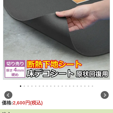
価格:
2,600円
(税込)