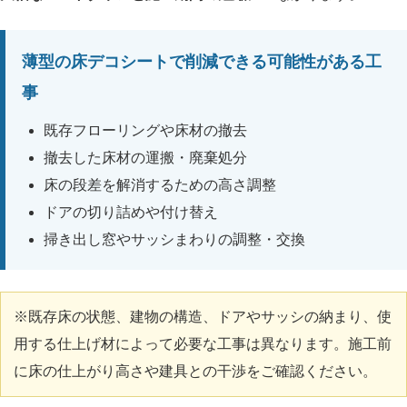
薄型の床デコシートで削減できる可能性がある工
事
既存フローリングや床材の撤去
撤去した床材の運搬・廃棄処分
床の段差を解消するための高さ調整
ドアの切り詰めや付け替え
掃き出し窓やサッシまわりの調整・交換
※既存床の状態、建物の構造、ドアやサッシの納まり、使
用する仕上げ材によって必要な工事は異なります。施工前
に床の仕上がり高さや建具との干渉をご確認ください。