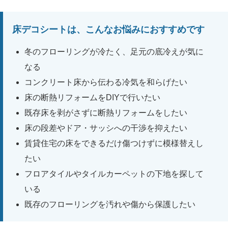
床デコシートは、こんなお悩みにおすすめです
冬のフローリングが冷たく、足元の底冷えが気に
なる
コンクリート床から伝わる冷気を和らげたい
床の断熱リフォームをDIYで行いたい
既存床を剥がさずに断熱リフォームをしたい
床の段差やドア・サッシへの干渉を抑えたい
賃貸住宅の床をできるだけ傷つけずに模様替えし
たい
フロアタイルやタイルカーペットの下地を探して
いる
既存のフローリングを汚れや傷から保護したい