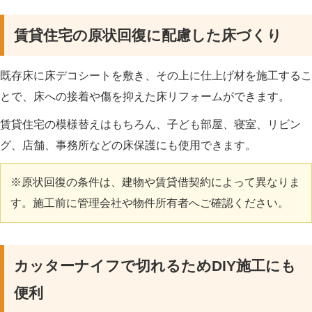
賃貸住宅の原状回復に配慮した床づくり
既存床に床デコシートを敷き、その上に仕上げ材を施工するこ
とで、床への接着や傷を抑えた床リフォームができます。
賃貸住宅の模様替えはもちろん、子ども部屋、寝室、リビン
グ、店舗、事務所などの床保護にも使用できます。
※原状回復の条件は、建物や賃貸借契約によって異なりま
す。施工前に管理会社や物件所有者へご確認ください。
カッターナイフで切れるためDIY施工にも
便利