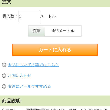
注文
購入数：
メートル
在庫
466メートル
返品についての詳細はこちら
お問い合わせ
友達にメールですすめる
商品説明