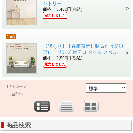
ントリー
価格： 3,400円(税込)
完売しました
NEW
【訳あり】【在庫限定】貼るだけ簡単
フローリング 床デコ タイル メタル
価格： 2,500円(税込)
完売しました
1 / 1ページ
（全3件）
商品検索