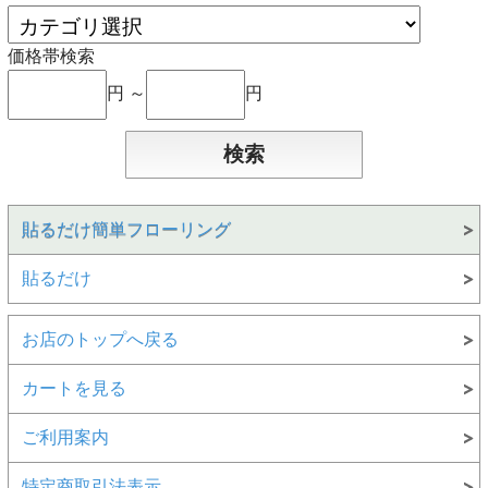
価格帯検索
円 ～
円
貼るだけ簡単フローリング
貼るだけ
お店のトップへ戻る
カートを見る
ご利用案内
特定商取引法表示