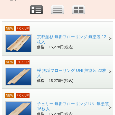
NEW
PICK UP
京都産杉 無垢フローリング 無塗装 12
枚入
価格： 15,278円(税込)
NEW
PICK UP
桜 無垢フローリング UNI 無塗装 22枚
入
価格： 15,278円(税込)
NEW
PICK UP
チェリー 無垢フローリング UNI 無塗装
16枚入
価格： 15,278円(税込)