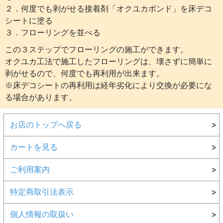
２．何度でも剥がせる接着剤「オクユカボンド」を床デコ
シートに塗る
３．フローリングを並べる
この３ステップでフローリングの施工ができます。
オクユカ工法で施工したフローリングは、壊さずに簡単に
剥がせるので、何度でも再利用が出来ます。
※床デコシートの再利用は経年劣化により交換が必要にな
る場合があります。
お店のトップへ戻る
カートを見る
ご利用案内
特定商取引法表示
個人情報の取扱い