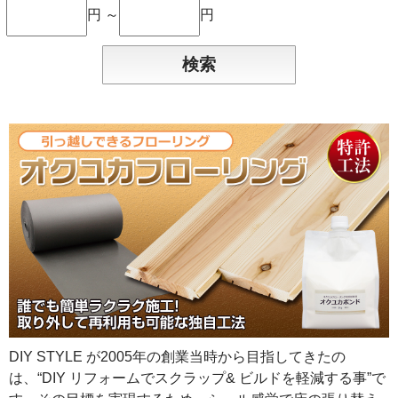
円 ～
円
DIY STYLE が2005年の創業当時から目指してきたの
は、“DIY リフォームでスクラップ& ビルドを軽減する事”で