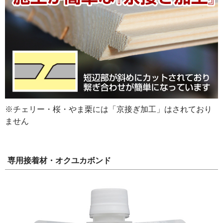
※チェリー・桜・やま栗には「京接ぎ加工」はされており
ません
専用接着材・オクユカボンド