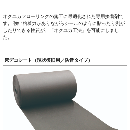
オクユカフローリングの施工に最適化された専用接着剤で
す。 強い粘着力がありながらシールのように貼ったり剥が
したりできる性質が、「オクユカ工法」を可能にしまし
た。
床デコシート（現状復旧用／防音タイプ）