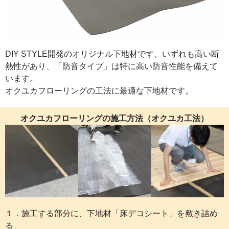
DIY STYLE開発のオリジナル下地材です。いずれも高い断
熱性があり、「防音タイプ」は特に高い防音性能を備えて
います。
オクユカフローリングの工法に最適な下地材です。
オクユカフローリングの施工方法（オクユカ工法）
１．施工する部分に、下地材「床デコシート」を敷き詰め
る