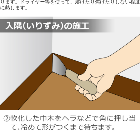
ります。ドライヤー等を使って、溶けたり焦げたりしない程度
に熱します。