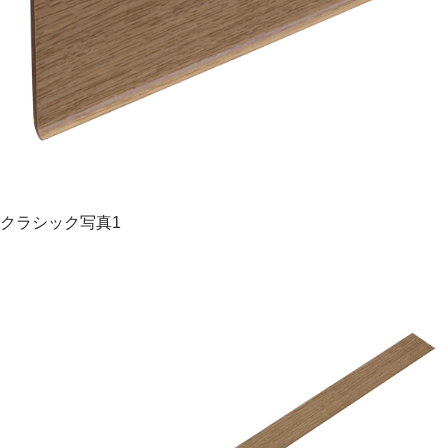
クラシック写真1