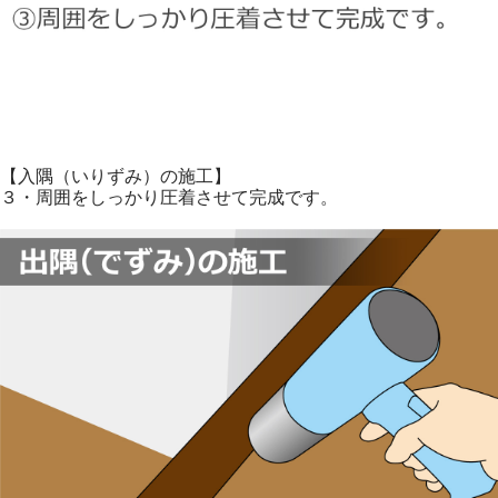
【入隅（いりずみ）の施工】
３・周囲をしっかり圧着させて完成です。