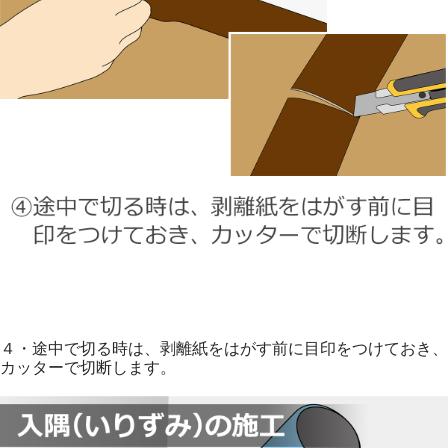
４・途中で切る時は、剥離紙をはがす前に目印をつけておき、
カッターで切断します。