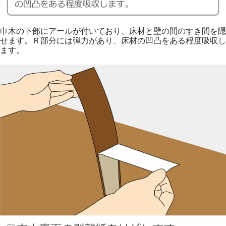
巾木の下部にアールが付いており、床材と壁の間のすき間を隠
せます。Ｒ部分には弾力があり、床材の凹凸をある程度吸収し
ます。