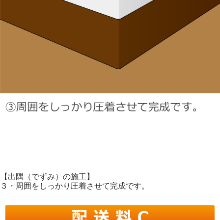
【出隅（でずみ）の施工】
３・周囲をしっかり圧着させて完成です。