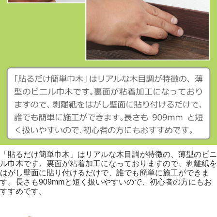
「貼るだけ簡単巾木」はリアルな木目調が特徴の、薄型のビニ
ル巾木です。裏面が粘着加工になっておりますので、剥離紙を
はがし壁面に貼り付けるだけで、誰でも簡単に施工ができま
す。長さも909mmと短く扱いやすいので、初心者の方にもお
すすめです。