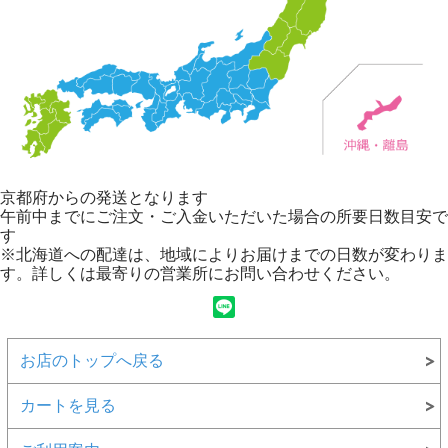
京都府からの発送となります
午前中までにご注文・ご入金いただいた場合の所要日数目安で
す
※北海道への配達は、地域によりお届けまでの日数が変わりま
す。詳しくは最寄りの営業所にお問い合わせください。
お店のトップへ戻る
カートを見る