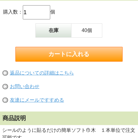
購入数：
個
在庫
40個
返品についての詳細はこちら
お問い合わせ
友達にメールですすめる
商品説明
シールのように貼るだけの簡単ソフト巾木 １本単位で注文
可能です