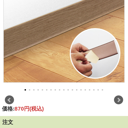
価格:
870円
(税込)
注文