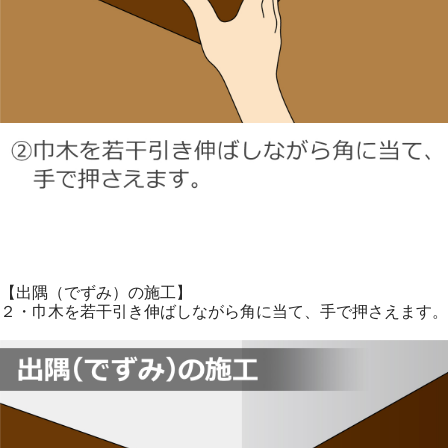
【出隅（でずみ）の施工】
２・巾木を若干引き伸ばしながら角に当て、手で押さえます。