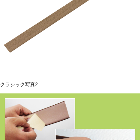
クラシック写真2