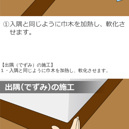
【出隅（でずみ）の施工】
１・入隅と同じように巾木を加熱し、軟化させます。