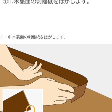
１・巾木裏面の剥離紙をはがします。