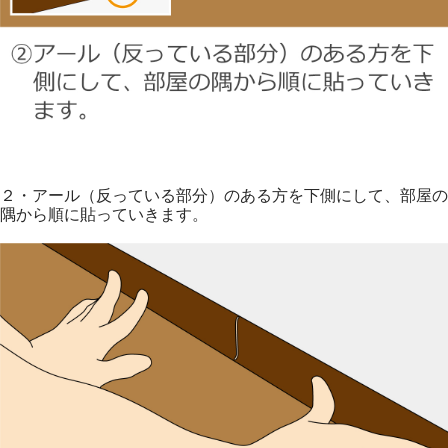
２・アール（反っている部分）のある方を下側にして、部屋の
隅から順に貼っていきます。